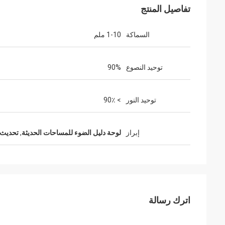
تفاصيل المنتج
السماكة
1-10 ملم
توحيد النصوع
90%
توحيد النور
> 90٪
إبراز
لوحة دليل الضوء للمساحات الحديثة
,
تحديث 
اترك رسالة