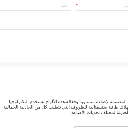
المصممة لإضاءة متساوية وفعالة.هذه الألواح تستخدم التكنولوجيا
لاك طاقة ضئيلمثالية للظروف التي تتطلب كل من الجاذبية الجمالية
لحديثة لمختلف تحديات الإضاءة.