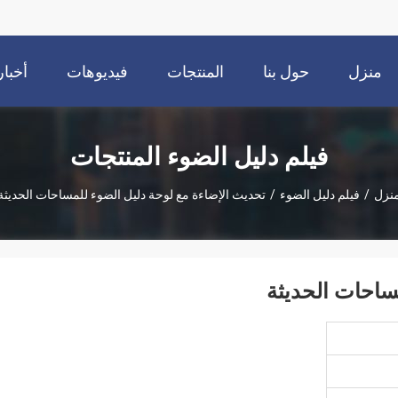
منزل
حول بنا
المنتجات
فيديوهات
أخبار
فيلم دليل الضوء المنتجات
نزل
/
فيلم دليل الضوء
/
تحديث الإضاءة مع لوحة دليل الضوء للمساحات الحديثة
ساحات الحديثة