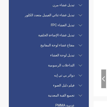
تبديل غشاء مرن
تبديل غشاء ثنائي الفينيل متعدد الكلور
تبديل الغشاء FPC
تبديل غشاء الإضاءة الخلفية
مفتاح غشاء لوحة المفاتيح
تبديل لوحة الغشاء
التداخلات الرسومية
دوائر بي تي إيه
فيلم دليل الضوء
تجميع القبة المعدنية
عدسة PMMA