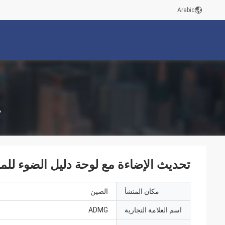
Arabic
م
تحديث الإضاءة مع لوحة دليل الضوء للم
مكان المنشأ
الصين
اسم العلامة التجارية
ADMG