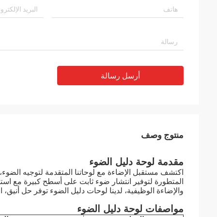
أرسل رسالة
منتوج وصف
مقدمة لوحة دليل الضوء
اكتشف مستقبل الإضاءة مع لوحاتنا المتقدمة لتوجيه الضوء، 
المتطورة لتوفير انتشار ضوء ثابت على أسطح كبيرة مع استه
والإضاءة الوظيفية، لدينا لوحات دليل الضوء توفر حل أنيق، ا
مواصفات لوحة دليل الضوء