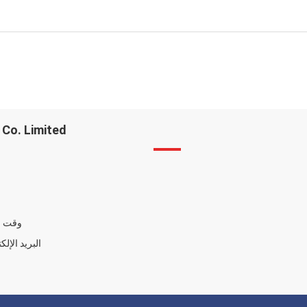
Co. Limited
وقت ا
البريد الإلك