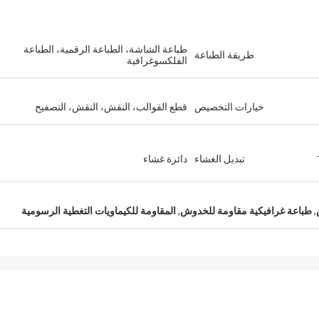
طباعة الشاشة، الطباعة الرقمية، الطباعة
طريقة الطباعة
الفلكسوغرافية
خيارات التخصيص
قطع القوالب، النقش، النقش، التصفيح
تبديل الغشاء
دائرة غشاء
,
طباعة غرافيكية مقاومة للخدوش
,
المقاومة للكيماويات التغطية الرسومية