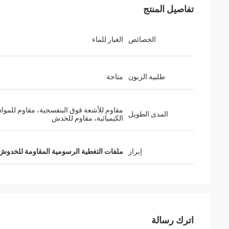
تفاصيل المنتج
الخصائص
الغبار للماء
طلبية الزبون
متاحة
مقاوم للأشعة فوق البنفسجية، مقاوم للمواد
المدى الطويل
الكيميائية، مقاوم للخدش
إبراز
ملفات التغطية الرسومية المقاومة للخدوش
اترك رسالة