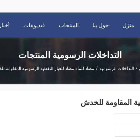
منزل
حول بنا
المنتجات
فيديوهات
أخبار
التداخلات الرسومية المنتجات
/
التداخلات الرسومية
/
مضاد للماء مضاد للغبار التغطية الرسومية المقاومة ل
مية المقاومة للخدش