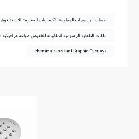
طبقات الرسومات المقاومة للكيماويات,المقاومة للأشعة فوق ا
ملفات التغطية الرسومية المقاومة للخدوش,طباعة غرافيكية م
chemical resistant Graphic Overlays