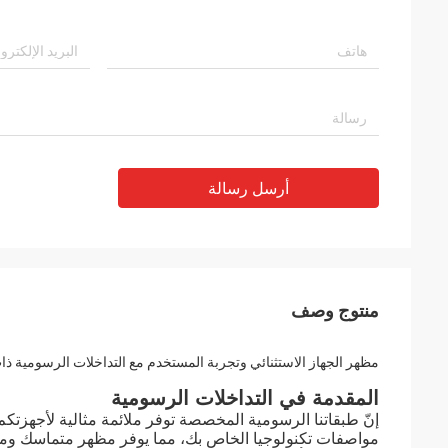
أرسل رسالة
منتوج وصف
مظهر الجهاز الاستثنائي وتجربة المستخدم مع التداخلات الرسومية 
المقدمة في التداخلات الرسومية
إنّ طبقاتنا الرسومية المخصصة توفر ملائمة مثالية لأجهزتكم،
مواصفات تكنولوجيا الخاص بك، مما يوفر مظهر متماسك ومت