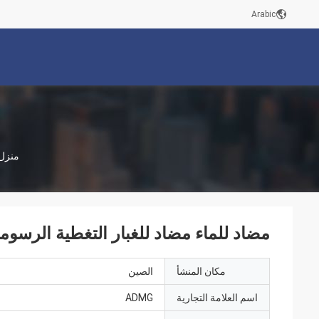
Arabic
منزل
مضاد للماء مضاد للغبار التغطية الرسو
مكان المنشأ
الصين
اسم العلامة التجارية
ADMG