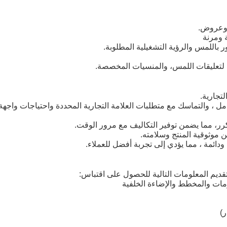
 وعروض.
 ومرنة
اللمس والرؤية التشغيلية المطلوبة.
 لتعليقات اللمس، والمنسيات المخصصة.
لتجارية.
ل ، والتماسك مع متطلبات العلامة التجارية المحددة واحتياجات واجهة
رر، مما يضمن توفير التكاليف مع مرور الوقت.
 موثوقية المنتج وسلامته.
ائمة ، مما يؤدي إلى تجربة أفضل للعملاء.
قديم المعلومات التالية للحصول على اقتباس:
ات والمخطط والإضاءة الخلفية
ر)