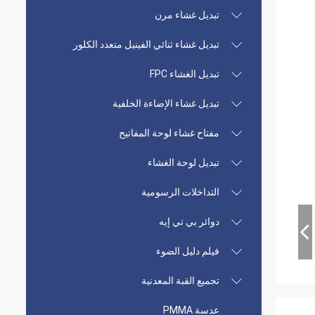
تبديل غشاء مرن
تبديل غشاء ثنائي الفينيل متعدد الكلور
تبديل الغشاء FPC
تبديل غشاء الإضاءة الخلفية
مفتاح غشاء لوحة المفاتيح
تبديل لوحة الغشاء
التداخلات الرسومية
دوائر بي تي إيه
فيلم دليل الضوء
تجميع القبة المعدنية
عدسة PMMA