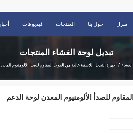
منزل
حول بنا
المنتجات
فيديوهات
أخبار
تبديل لوحة الغشاء المنتجات
الغشاء
/
أجهزة التبديل اللاصقة عالية من الفولاذ المقاوم للصدأ الألومنيوم المعد
المقاوم للصدأ الألومنيوم المعدن لوحة الدعم