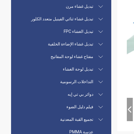
تبديل غشاء مرن
تبديل غشاء ثنائي الفينيل متعدد الكلور
تبديل الغشاء FPC
تبديل غشاء الإضاءة الخلفية
مفتاح غشاء لوحة المفاتيح
تبديل لوحة الغشاء
التداخلات الرسومية
دوائر بي تي إيه
فيلم دليل الضوء
تجميع القبة المعدنية
عدسة PMMA