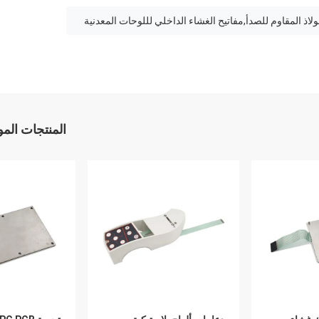
اذ المقاوم للصدأ,مفاتيح الغشاء الداخلي لللوحات المعدنية
المنتجات الم