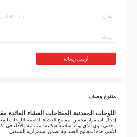
أرسل رسالة
منتوج وصف
اللوحات المعدنية المفتاحات الغشاء العائدة مق
إدخال استقرار محسن: مفاتيح الغشاء الداعمة لللوحات المعدن
معدني قوي الذي يوفر سلامة هيكلية استثنائية والأداء في 
الأهم، هذه المفاتيح الغشاءية تضمن استمرارية التشغيل