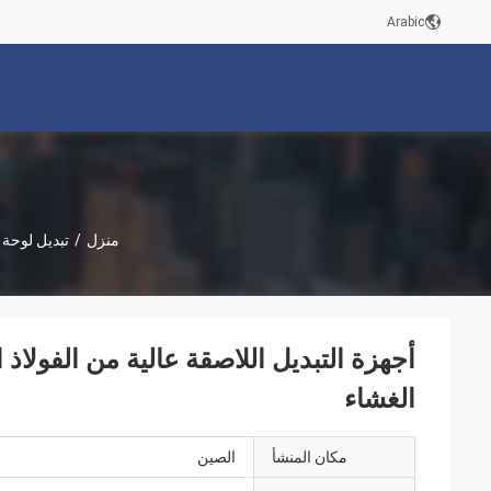
Arabic
منزل
/
تبديل لوحة 
أجهزة التبديل اللاصقة عالية من الفولاذ 
الغشاء
مكان المنشأ
الصين