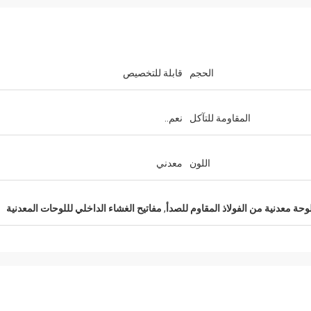
الحجم
قابلة للتخصيص
المقاومة للتآكل
نعم..
اللون
معدني
حة معدنية من الفولاذ المقاوم للصدأ
,
مفاتيح الغشاء الداخلي لللوحات المعدنية