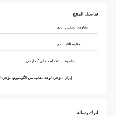
تفاصيل المنتج
مقاومة الطقس
نعم..
مقاوم النار
نعم..
مناسبة
استخدام داخلي / خارجي
إبراز
مؤخرة لوحة معدنية من الألومنيوم
,
مؤخرة لو
اترك رسالة