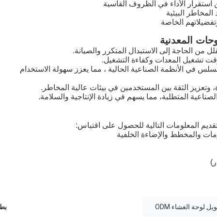
استقرار الأداء في الظروف القاسية
المخاطر البيئية
تفضيلاتهم الخاصة
وحات المعدنية
لل من الحاجة إلى الاستبدال المتكرر والصيانة.
قت تشغيل المعدات وكفاءة التشغيل.
لس في الأنظمة الصناعية الحالية ، مما يعزز سهولة الاستخدام
، وتعزيز الثقة بين المستخدمين في بيئات عالية المخاطر.
صناعية المتطلبة، مما يسهم في زيادة الإنتاجية والسلامة.
قديم المعلومات التالية للحصول على اقتباس:
ات والمخطط والإضاءة الخلفية
ر)
بطا