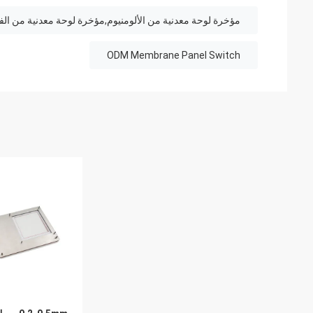
مؤخرة لوحة معدنية من الألومنيوم,مؤخرة لوحة معدنية من الفول
ODM Membrane Panel Switch