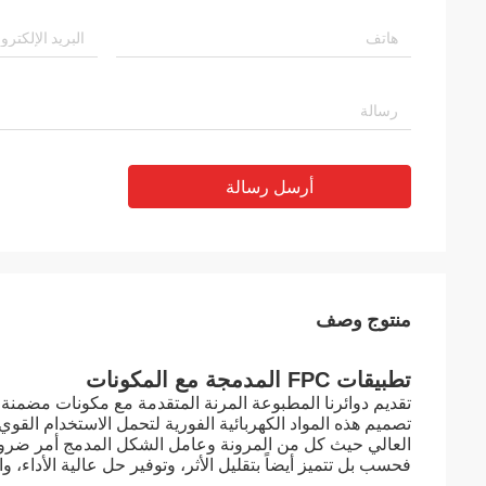
أرسل رسالة
منتوج وصف
تطبيقات FPC المدمجة مع المكونات
تقديم دوائرنا المطبوعة المرنة المتقدمة مع مكونات مضمنة،
تصميم هذه المواد الكهربائية الفورية لتحمل الاستخدام القوي
العالي حيث كل من المرونة وعامل الشكل المدمج أمر ضروري
فحسب بل تتميز أيضاً بتقليل الأثر، وتوفير حل عالية الأداء، و