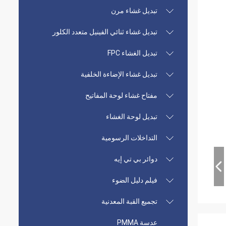
تبديل غشاء مرن
تبديل غشاء ثنائي الفينيل متعدد الكلور
تبديل الغشاء FPC
تبديل غشاء الإضاءة الخلفية
مفتاح غشاء لوحة المفاتيح
تبديل لوحة الغشاء
التداخلات الرسومية
دوائر بي تي إيه
فيلم دليل الضوء
تجميع القبة المعدنية
عدسة PMMA