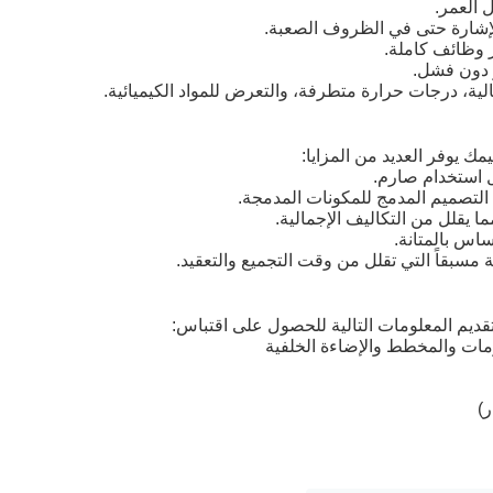
ل العمر.
لإشارة حتى في الظروف الصعبة.
ر وظائف كاملة.
ر دون فشل.
لية، درجات حرارة متطرفة، والتعرض للمواد الكيميائية.
ل استخدام صارم.
التصميم المدمج للمكونات المدمجة.
ا يقلل من التكاليف الإجمالية.
ساس بالمتانة.
 مسبقاً التي تقلل من وقت التجميع والتعقيد.
قديم المعلومات التالية للحصول على اقتباس:
ات والمخطط والإضاءة الخلفية
ر)