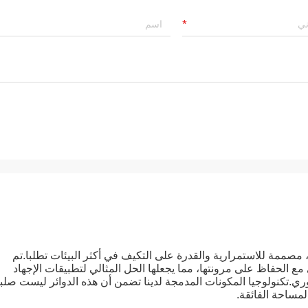
 مصممة للاستمرارية والقدرة على التكيف في أكثر البيئات تطلبا.تم
 مع الحفاظ على مرونتها، مما يجعلها الحل المثالي لتطبيقات الإجهاد
.تكنولوجيا المكونات المدمجة لدينا تضمن أن هذه الدوائر ليست صلب
المساحة الفائقة.