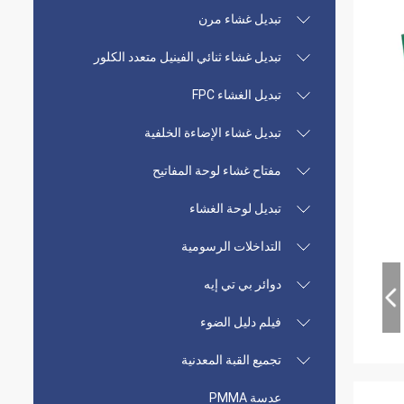
تبديل غشاء مرن
تبديل غشاء ثنائي الفينيل متعدد الكلور
تبديل الغشاء FPC
تبديل غشاء الإضاءة الخلفية
مفتاح غشاء لوحة المفاتيح
تبديل لوحة الغشاء
التداخلات الرسومية
دوائر بي تي إيه
فيلم دليل الضوء
تجميع القبة المعدنية
عدسة PMMA