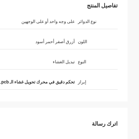
تفاصيل المنتج
نوع الدوائر
على وجه واحد أو على الوجهين
اللون
أزرق أصفر أحمر أسود
النوع
تبديل الغشاء
إبراز
تحكم دقيق في محرك تحويل غشاء الـ pcb
,
اترك رسالة