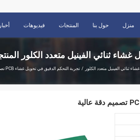
منزل
حول بنا
المنتجات
فيديوهات
أخبار
ل غشاء ثنائي الفينيل متعدد الكلور المنت
غشاء ثنائي الفينيل متعدد الكلور
/
تجربة التحكم الدقيق في تحويل غشاء PCB تصميم دقة عالية