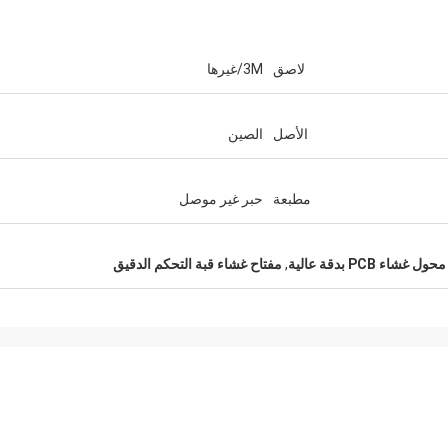
لاصق
3M/غيرها
الأصل
الصين
مطبعة
حبر غير موصل
محول غشاء PCB بدقة عالية
,
مفتاح غشاء قبة التحكم الدقيق