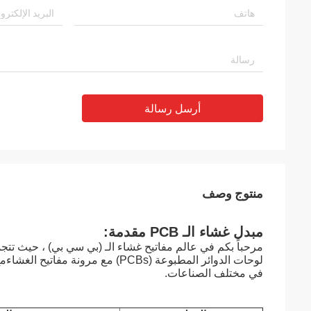
أرسل رسالة
منتوج وصف
مبدل غشاء الـ PCB مقدمة:
مرحباً بكم في عالم مفاتيح غشاء الـ (بي سي بي) ، حيث تتج
لوحات الدوائر المطبوعة (PCBs) مع 
في مختلف الصناعات.