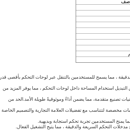
وصف
شاء الـ PCB مدخلات التحكم الدقيقة ، مما يسمح للمستخدمين بالتنقل عبر لوحات التحكم بأقصى قدر
التبديل استخدام المساحة داخل لوحات التحكم ، مما يوفر المزيد من
نيات تصنيع متقدمة، مما يضمن أداءً وموثوقيةً طويلة الأمد.الحد من
 مخصصة لتتناسب مع تفضيلات العلامة التجارية والتصميم الخاصة 
مما يمنح المستخدمين تجربة تحكم استجابة وبديهية.
دخلات التحكم السريعة والدقيقة ، مما يتيح التشغيل الفعال.