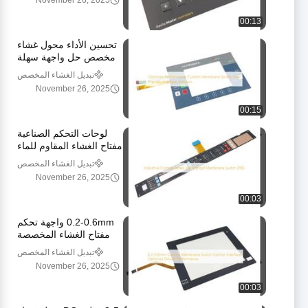
November 26, 2025
00:13
تحسين الأداء محول غشاء
مخصص حل واجهة سهلة
الاستخدام
تبديل الغشاء المخصص
November 26, 2025
00:15
لوحات التحكم الصناعية
مفتاح الغشاء المقاوم للماء
IP65
تبديل الغشاء المخصص
November 26, 2025
00:03
0.2-0.6mm واجهة تحكم
مفتاح الغشاء المخصصة
تحسين أداء الجهاز
تبديل الغشاء المخصص
November 26, 2025
00:03